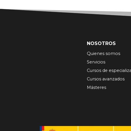
NOSOTROS
Quienes somos
Servicios
Cursos de especializ
Cursos avanzados
Másteres