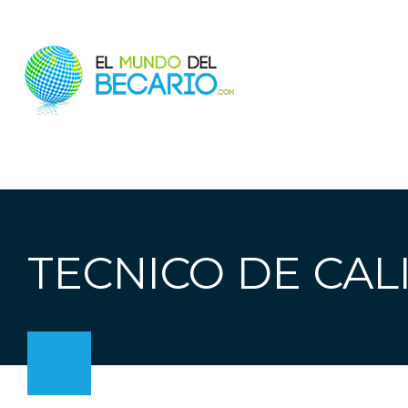
TECNICO DE CAL