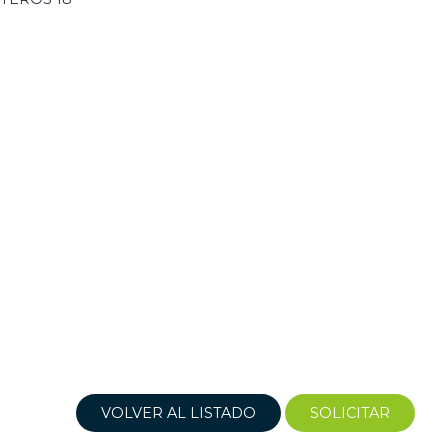
VOLVER AL LISTADO
SOLICITAR