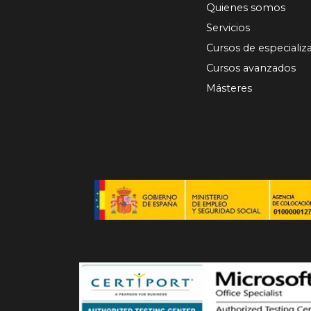
Quienes somos
Servicios
Cursos de especializ
Cursos avanzados
Másteres