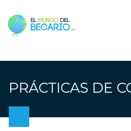
PRÁCTICAS DE C