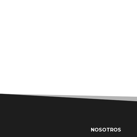
NOSOTROS