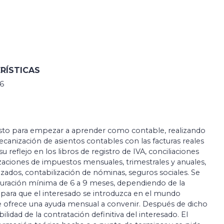
RÍSTICAS
6
sto para empezar a aprender como contable, realizando
ecanización de asientos contables con las facturas reales
 su reflejo en los libros de registro de IVA, conciliaciones
zaciones de impuestos mensuales, trimestrales y anuales,
zados, contabilización de nóminas, seguros sociales. Se
uración mínima de 6 a 9 meses, dependiendo de la
 para que el interesado se introduzca en el mundo
Se ofrece una ayuda mensual a convenir. Después de dicho
bilidad de la contratación definitiva del interesado. El