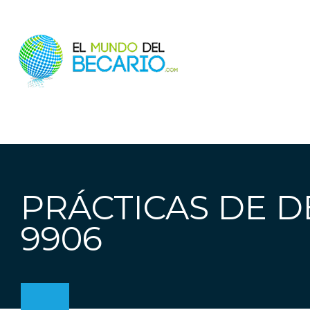
PRÁCTICAS DE D
9906