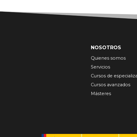
NOSOTROS
Quienes somos
Servicios
Cursos de especializ
Cursos avanzados
Másteres