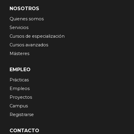
NOSOTROS
Quienes somos
Servicios
Cursos de especialización
Cursos avanzados
Másteres
EMPLEO
Prácticas
Empleos
Proyectos
Campus
Registrarse
CONTACTO