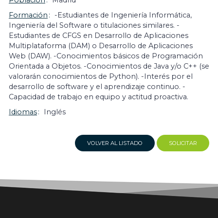
Población
Madrid
Formación
-Estudiantes de Ingeniería Informática,
Ingeniería del Software o titulaciones similares. -
Estudiantes de CFGS en Desarrollo de Aplicaciones
Multiplataforma (DAM) o Desarrollo de Aplicaciones
Web (DAW). -Conocimientos básicos de Programación
Orientada a Objetos. -Conocimientos de Java y/o C++ (se
valorarán conocimientos de Python). -Interés por el
desarrollo de software y el aprendizaje continuo. -
Capacidad de trabajo en equipo y actitud proactiva.
Idiomas
Inglés
VOLVER AL LISTADO
SOLICITAR