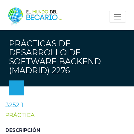
PRÁCTICAS DE
DESARROLLO DE
SOFTWARE BACKEND
(MADRID) 2276
3252 1
PRÁCTICA
DESCRIPCIÓN