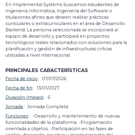
En Implemental Systems buscamos estudiantes de
Ingeniería Informática, Ingeniería del Software o
titulaciones afines que deseen realizar prácticas
curriculares o extracurriculares en el área de Desarrollo
Backend. La persona seleccionada se incorporará al
equipo de desarrollo y participará en proyectos
tecnológicos reales relacionados con soluciones para la
planificación y gestión de infraestructuras críticas
utilizadas a nivel internacional.
PRINCIPALES CARACTERÍSTICAS
Fecha de inicio
07/07/2026
Fecha de fin
13/01/2027
Duración (meses)
6
Jornada
Jornada Completa
Funciones
-Desarrollo y mantenimiento de nuevas
funcionalidades de la plataforma. -Programación
orientada a objetos. -Participación en las fases de