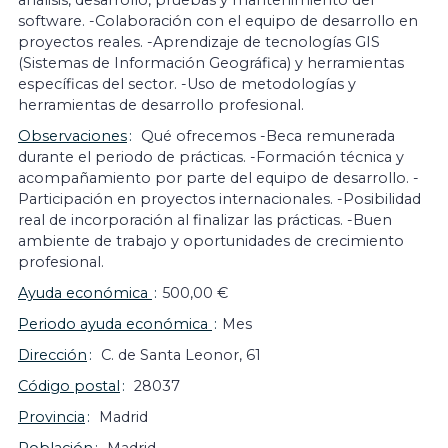
análisis, desarrollo, pruebas y mantenimiento del
software. -Colaboración con el equipo de desarrollo en
proyectos reales. -Aprendizaje de tecnologías GIS
(Sistemas de Información Geográfica) y herramientas
específicas del sector. -Uso de metodologías y
herramientas de desarrollo profesional.
Observaciones
Qué ofrecemos -Beca remunerada
durante el periodo de prácticas. -Formación técnica y
acompañamiento por parte del equipo de desarrollo. -
Participación en proyectos internacionales. -Posibilidad
real de incorporación al finalizar las prácticas. -Buen
ambiente de trabajo y oportunidades de crecimiento
profesional.
Ayuda económica
500,00 €
Periodo ayuda económica
Mes
Dirección
C. de Santa Leonor, 61
Código postal
28037
Provincia
Madrid