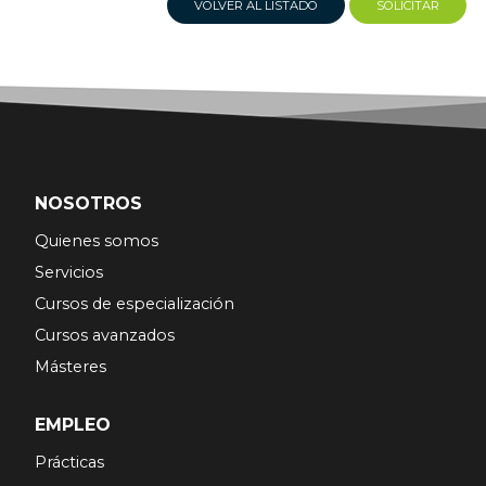
VOLVER AL LISTADO
SOLICITAR
NOSOTROS
Quienes somos
Servicios
Cursos de especialización
Cursos avanzados
Másteres
EMPLEO
Prácticas