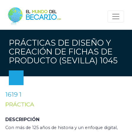
PRÁCTICAS DE DISEÑO Y
CREACIÓN DE FICHAS DE
PRODUCTO (SEVILLA) 1045
1619 1
PRÁCTICA
DESCRIPCIÓN
Con más de 125 años de historia y un enfoque digital,