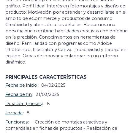
gráfico. Perfil Ideal Interés en fotomontajes y diseño de
producto: Motivación por aprender y desarrollarse en el
ámbito de eCommerce y productos de consumo.
Creatividad y atención a los detalles: Buscamos una
persona que combine habilidades creativas con enfoque
en la precisión. Conocimientos en herramientas de
diseño: Familiaridad con programas como Adobe
Photoshop, Illustrator y Canva. Proactividad y trabajo en
equipo: Ganas de innovar y colaborar en un entorno
dinámico.
PRINCIPALES CARACTERÍSTICAS
Fecha de inicio
04/02/2025
Fecha de fin
31/03/2025
Duración (meses)
6
Jornada
8
Funciones
- Creación de montajes atractivos y
comerciales en fichas de productos - Realización de