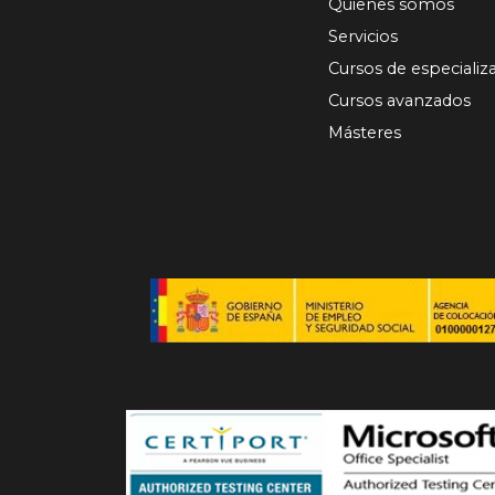
Quienes somos
Servicios
Cursos de especializ
Cursos avanzados
Másteres