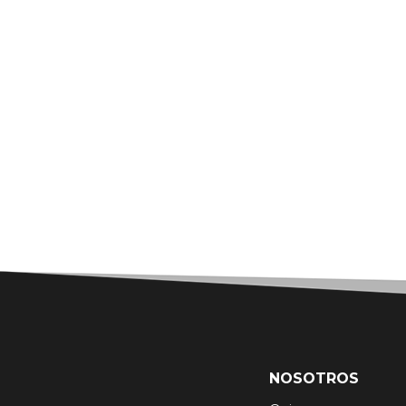
NOSOTROS