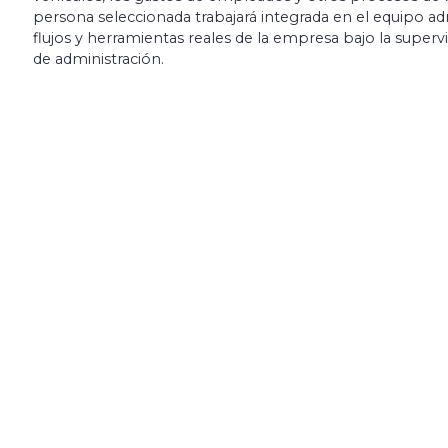
persona seleccionada trabajará integrada en el equipo ad
flujos y herramientas reales de la empresa bajo la superv
de administración.