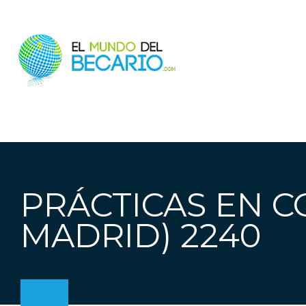
PRÁCTICAS EN C
MADRID) 2240