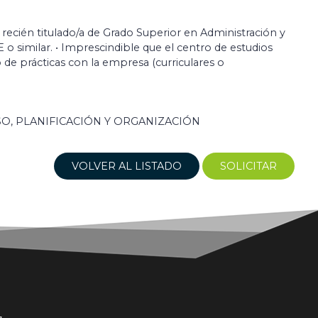
o recién titulado/a de Grado Superior en Administración y
 o similar. • Imprescindible que el centro de estudios
de prácticas con la empresa (curriculares o
, PLANIFICACIÓN Y ORGANIZACIÓN
VOLVER AL LISTADO
SOLICITAR