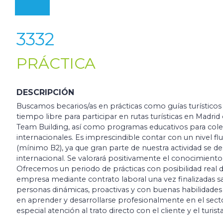
3332
PRÁCTICA
DESCRIPCIÓN
Buscamos becarios/as en prácticas como guías turísticos
tiempo libre para participar en rutas turísticas en Madrid 
Team Building, así como programas educativos para cole
internacionales. Es imprescindible contar con un nivel flu
(mínimo B2), ya que gran parte de nuestra actividad se de
internacional. Se valorará positivamente el conocimiento
Ofrecemos un periodo de prácticas con posibilidad real d
empresa mediante contrato laboral una vez finalizadas 
personas dinámicas, proactivas y con buenas habilidades
en aprender y desarrollarse profesionalmente en el sector
especial atención al trato directo con el cliente y el turista