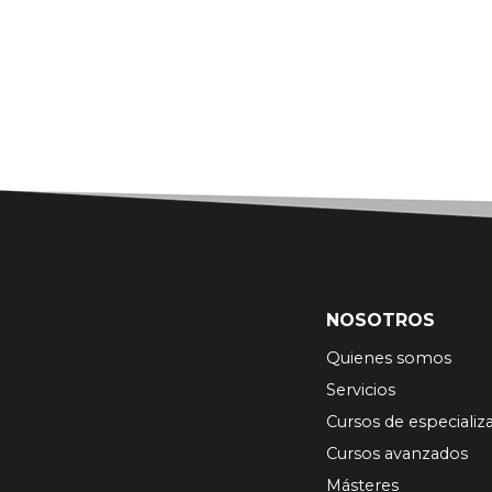
NOSOTROS
Quienes somos
Servicios
Cursos de especializ
Cursos avanzados
Másteres