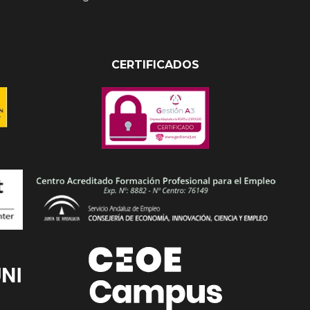
CERTIFICADOS