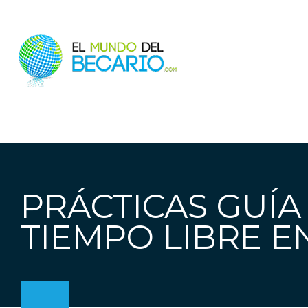
PRÁCTICAS GUÍA
TIEMPO LIBRE E