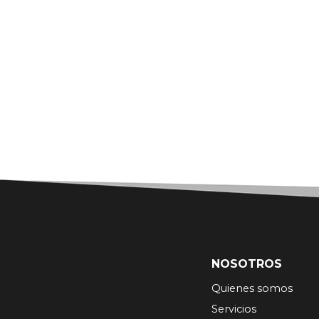
NOSOTROS
Quienes somos
Servicios