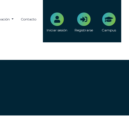
mación
Contacto
Iniciar sesión
Registrarse
Campus