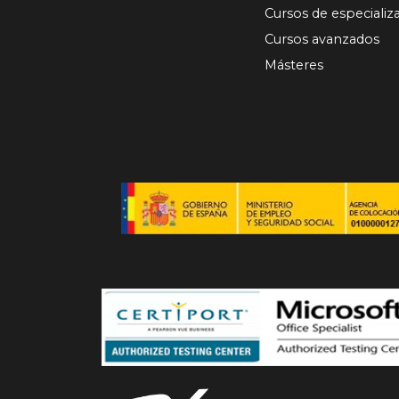
Cursos de especializ
Cursos avanzados
Másteres