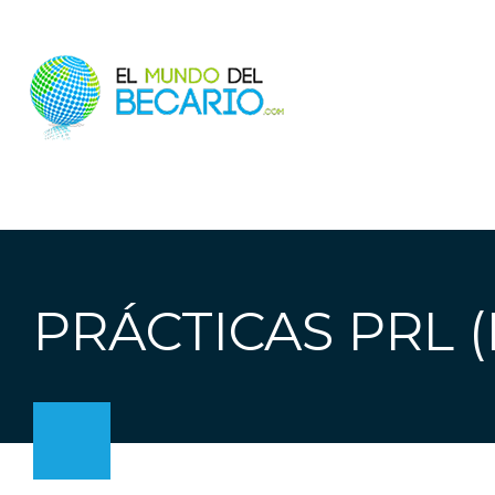
PRÁCTICAS PRL (