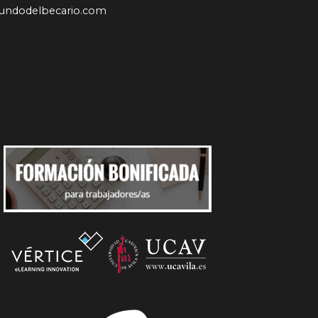
undodelbecario.com