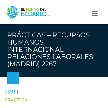
PRÁCTICAS – RECURSOS
HUMANOS
INTERNACIONAL-
RELACIONES LABORALES
(MADRID) 2267
3391 1
PRÁCTICA