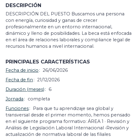
DESCRIPCIÓN
DESCRIPCIÓN DEL PUESTO Buscamos una persona
con energía, curiosidad y ganas de crecer
profesionalmente en un entorno internacional,
dinámico y lleno de posibilidades. La beca está enfocada
en el área de relaciones laborales y compliance legal de
recursos humanos a nivel internacional.
PRINCIPALES CARACTERÍSTICAS
Fecha de inicio
26/06/2026
Fecha de fin
21/12/2026
Duración (meses)
6
Jornada
completa
Funciones
Para que tu aprendizaje sea global y
transversal desde el primer momento, hemos pensado
en el siguiente programa formativo: ÁREA 1 · Revisión y
Análisis de Legislación Laboral Internacional •Revisión y
actualización de normativa laboral de las filiales