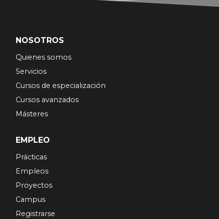
NOSOTROS
Quienes somos
Servicios
Cursos de especialización
Cursos avanzados
Másteres
EMPLEO
Prácticas
Empleos
Proyectos
Campus
Registrarse