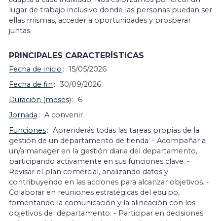
lugar de trabajo inclusivo donde las personas puedan ser
ellas mismas, acceder a oportunidades y prosperar
juntas.
PRINCIPALES CARACTERÍSTICAS
Fecha de inicio
15/05/2026
Fecha de fin
30/09/2026
Duración (meses)
6
Jornada
A convenir
Funciones
Aprenderás todas las tareas propias de la
gestión de un departamento de tienda: - Acompañar a
un/a manager en la gestión diaria del departamento,
participando activamente en sus funciones clave. -
Revisar el plan comercial, analizando datos y
contribuyendo en las acciones para alcanzar objetivos. -
Colaborar en reuniones estratégicas del equipo,
fomentando la comunicación y la alineación con los
objetivos del departamento. - Participar en decisiones