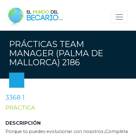
PRÁCTICAS TEAM
MANAGER (PALMA DE
MALLORCA) 2186
3368 1
PRÁCTICA
DESCRIPCIÓN
Porque tú puedes evolucionar con nosotros ¡Completa