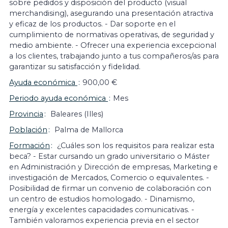
sobre pedidos y disposición del producto (visual
merchandising), asegurando una presentación atractiva
y eficaz de los productos. - Dar soporte en el
cumplimiento de normativas operativas, de seguridad y
medio ambiente. - Ofrecer una experiencia excepcional
a los clientes, trabajando junto a tus compañeros/as para
garantizar su satisfacción y fidelidad.
Ayuda económica
900,00 €
Periodo ayuda económica
Mes
Provincia
Baleares (Illes)
Población
Palma de Mallorca
Formación
¿Cuáles son los requisitos para realizar esta
beca? - Estar cursando un grado universitario o Máster
en Administración y Dirección de empresas, Marketing e
investigación de Mercados, Comercio o equivalentes. -
Posibilidad de firmar un convenio de colaboración con
un centro de estudios homologado. - Dinamismo,
energía y excelentes capacidades comunicativas. -
También valoramos experiencia previa en el sector