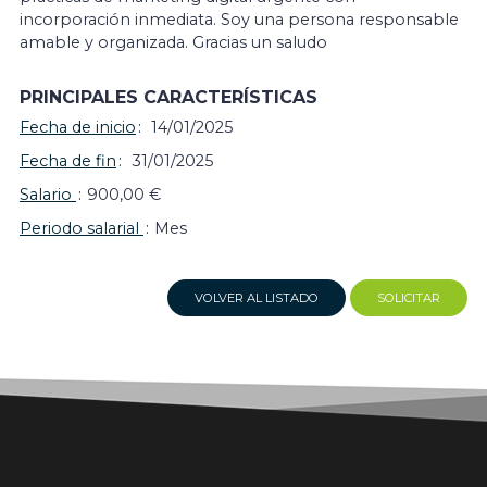
incorporación inmediata. Soy una persona responsable
amable y organizada. Gracias un saludo
PRINCIPALES CARACTERÍSTICAS
Fecha de inicio
14/01/2025
Fecha de fin
31/01/2025
Salario
900,00 €
Periodo salarial
Mes
VOLVER AL LISTADO
SOLICITAR