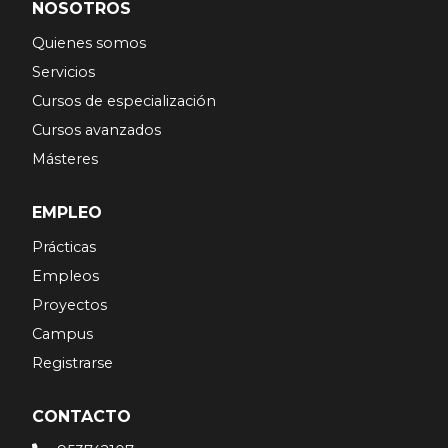
NOSOTROS
Quienes somos
Servicios
Cursos de especialización
Cursos avanzados
Másteres
EMPLEO
Prácticas
Empleos
Proyectos
Campus
Registrarse
CONTACTO