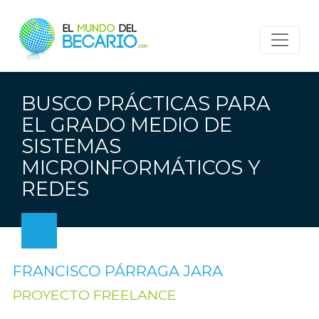
BUSCO PRÁCTICAS PARA
EL GRADO MEDIO DE
SISTEMAS
MICROINFORMÁTICOS Y
REDES
FRANCISCO PÁRRAGA JARA
PROYECTO FREELANCE