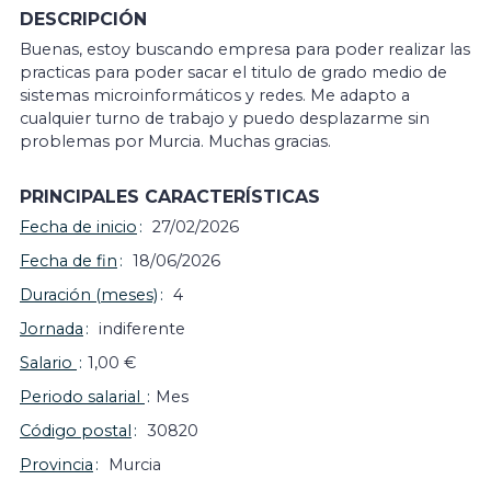
DESCRIPCIÓN
Buenas, estoy buscando empresa para poder realizar las
practicas para poder sacar el titulo de grado medio de
sistemas microinformáticos y redes. Me adapto a
cualquier turno de trabajo y puedo desplazarme sin
problemas por Murcia. Muchas gracias.
PRINCIPALES CARACTERÍSTICAS
Fecha de inicio
27/02/2026
Fecha de fin
18/06/2026
Duración (meses)
4
Jornada
indiferente
Salario
1,00 €
Periodo salarial
Mes
Código postal
30820
Provincia
Murcia