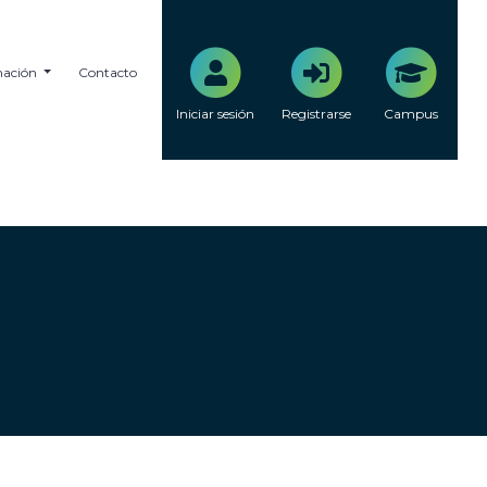
mación
Contacto
Iniciar sesión
Registrarse
Campus