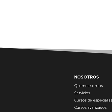
NOSOTROS
Quienes somos
Servicios
Cursos de especializ
Cursos avanzados