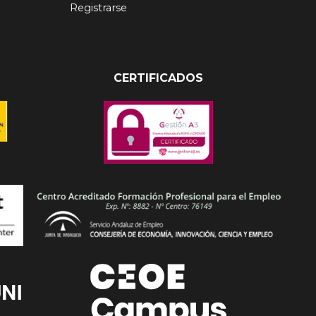
Registrarse
CERTIFICADOS