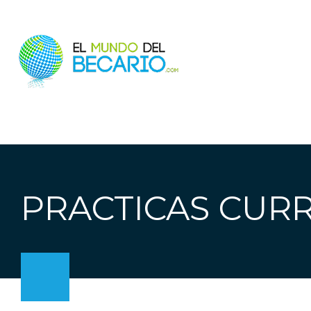
PRACTICAS CUR