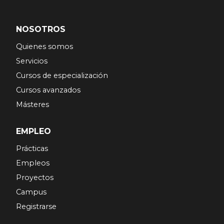
NOSOTROS
Quienes somos
Servicios
Cursos de especialización
Cursos avanzados
Másteres
EMPLEO
Prácticas
Empleos
Proyectos
Campus
Registrarse