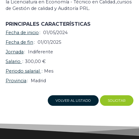
la Licenciatura en Economía - Técnico en Calidad.,cursos
de Gestión de calidad y Auditoría PRL.
PRINCIPALES CARACTERÍSTICAS
Fecha de inicio
01/05/2024
Fecha de fin
01/01/2025
Jornada
Indiferente
Salario
300,00 €
Periodo salarial
Mes
Provincia
Madrid
VOLVER AL LISTADO
SOLICITAR