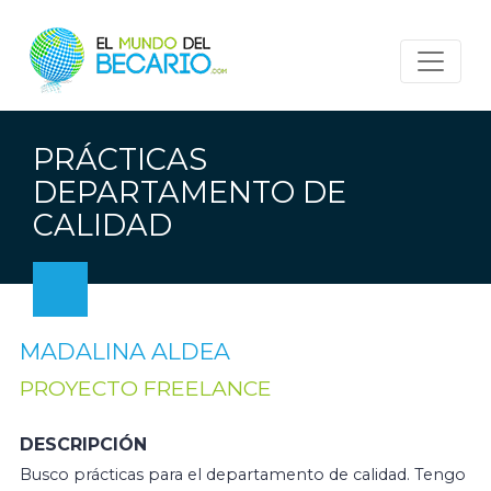
PRÁCTICAS
DEPARTAMENTO DE
CALIDAD
MADALINA ALDEA
PROYECTO FREELANCE
DESCRIPCIÓN
Busco prácticas para el departamento de calidad. Tengo