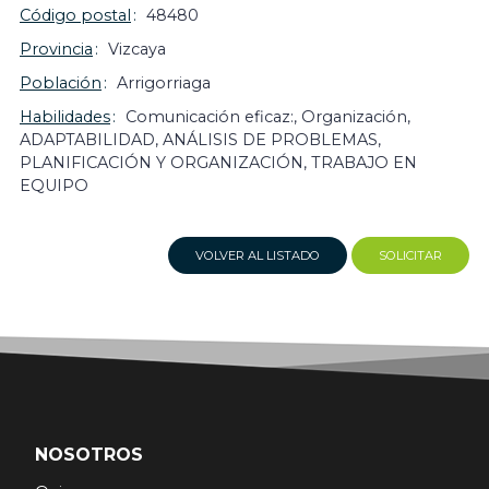
Código postal
48480
Provincia
Vizcaya
Población
Arrigorriaga
Habilidades
Comunicación eficaz:, Organización,
ADAPTABILIDAD, ANÁLISIS DE PROBLEMAS,
PLANIFICACIÓN Y ORGANIZACIÓN, TRABAJO EN
EQUIPO
VOLVER AL LISTADO
SOLICITAR
NOSOTROS