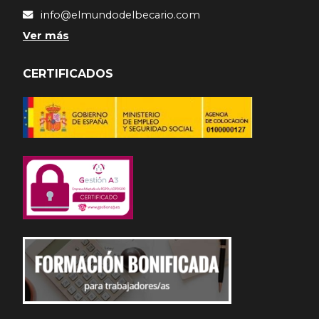
info@elmundodelbecario.com
Ver más
CERTIFICADOS