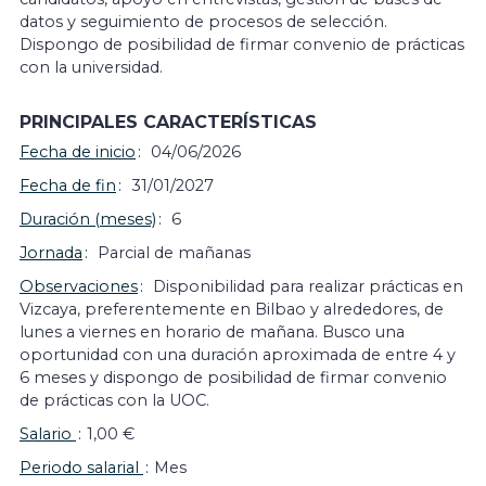
datos y seguimiento de procesos de selección.
Dispongo de posibilidad de firmar convenio de prácticas
con la universidad.
PRINCIPALES CARACTERÍSTICAS
Fecha de inicio
04/06/2026
Fecha de fin
31/01/2027
Duración (meses)
6
Jornada
Parcial de mañanas
Observaciones
Disponibilidad para realizar prácticas en
Vizcaya, preferentemente en Bilbao y alrededores, de
lunes a viernes en horario de mañana. Busco una
oportunidad con una duración aproximada de entre 4 y
6 meses y dispongo de posibilidad de firmar convenio
de prácticas con la UOC.
Salario
1,00 €
Periodo salarial
Mes